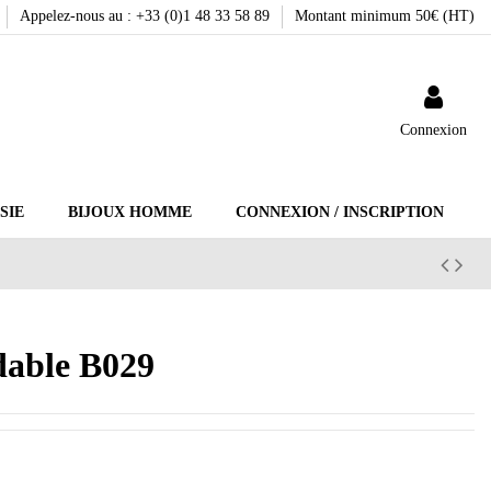
Appelez-nous au : +33 (0)1 48 33 58 89
Montant minimum 50€ (HT)
Connexion
SIE
BIJOUX HOMME
CONNEXION / INSCRIPTION
ydable B029