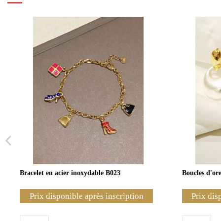
Bracelet en acier inoxydable B023
Boucles d'ore
Prix disponible après inscription
Prix dis