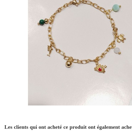
Les clients qui ont acheté ce produit ont également ache