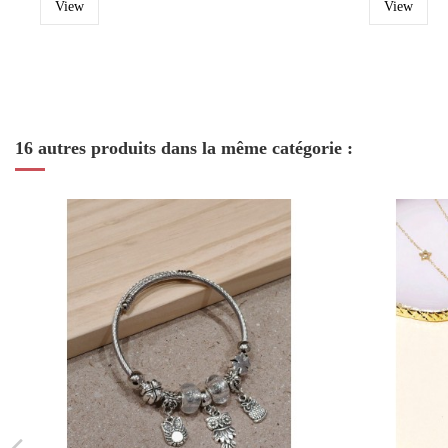
View
View
16 autres produits dans la même catégorie :