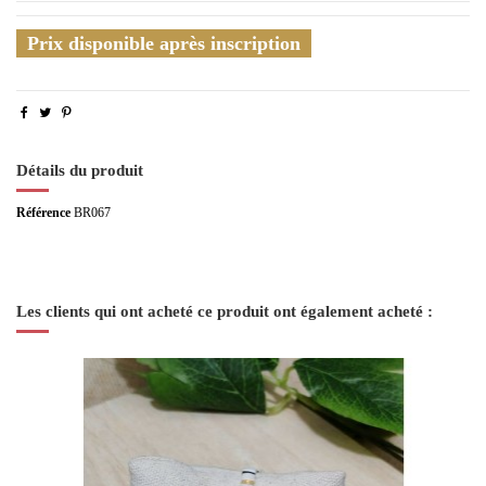
Prix disponible après inscription
Détails du produit
Référence
BR067
Les clients qui ont acheté ce produit ont également acheté :