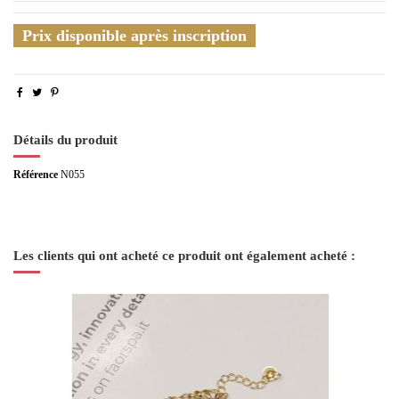
Prix disponible après inscription
Détails du produit
Référence
N055
Les clients qui ont acheté ce produit ont également acheté :