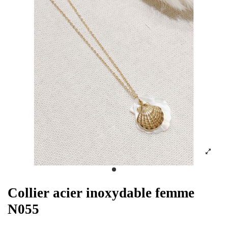
Collier acier inoxydable femme
N055