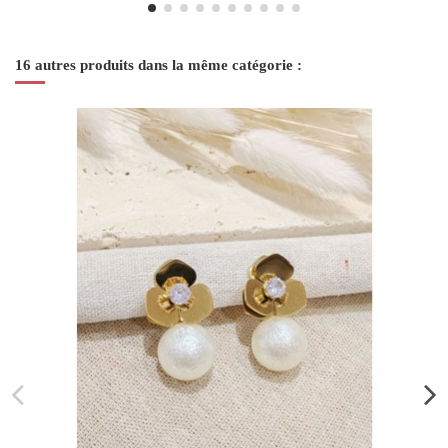
16 autres produits dans la même catégorie :