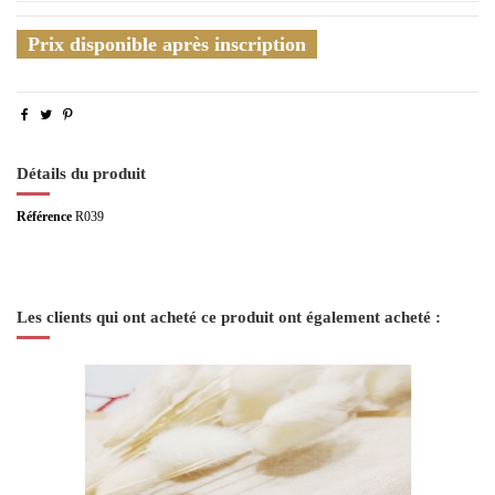
Prix disponible après inscription
Détails du produit
Référence
R039
Les clients qui ont acheté ce produit ont également acheté :