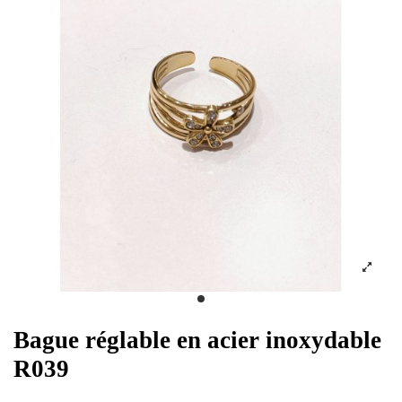
Bague réglable en acier inoxydable
R039