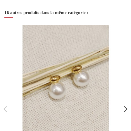
16 autres produits dans la même catégorie :