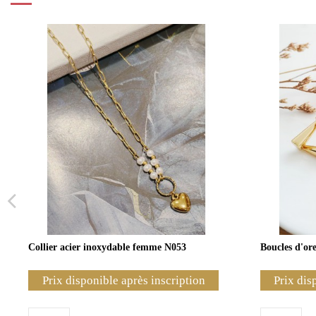
Collier acier inoxydable femme N053
Boucles d'ore
Prix disponible après inscription
Prix dis