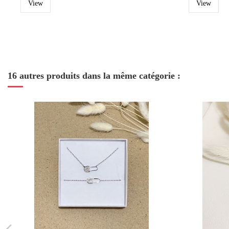
View
View
16 autres produits dans la même catégorie :