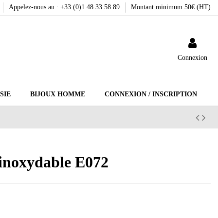
Appelez-nous au : +33 (0)1 48 33 58 89
Montant minimum 50€ (HT)
Connexion
SIE
BIJOUX HOMME
CONNEXION / INSCRIPTION
r inoxydable E072