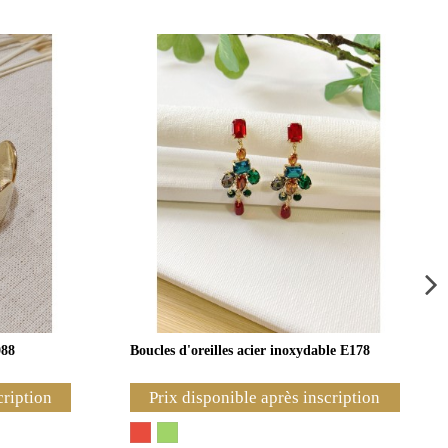
088
Boucles d'oreilles acier inoxydable E178
cription
Prix disponible après inscription