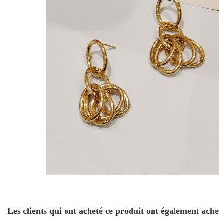
Les clients qui ont acheté ce produit ont également ache