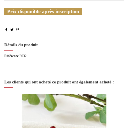
Prix disponible après inscription
Détails du produit
Référence
E032
Les clients qui ont acheté ce produit ont également acheté :