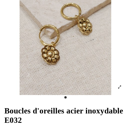
Boucles d'oreilles acier inoxydable
E032