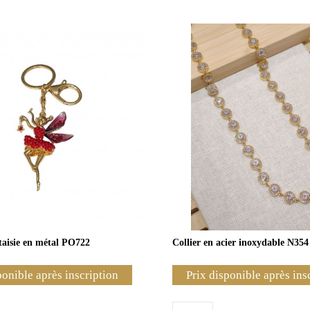
ntaisie en métal PO722
Collier en acier inoxydable N354
ponible après inscription
Prix disponible après ins