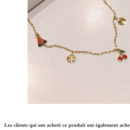
Les clients qui ont acheté ce produit ont également ache