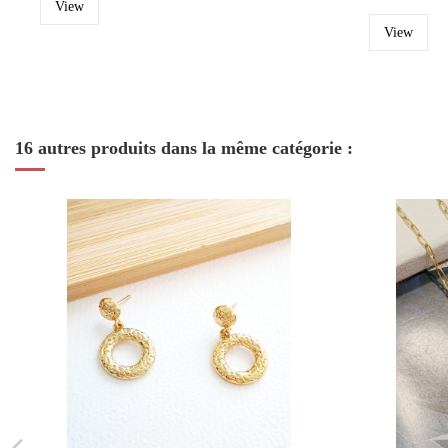
View
View
16 autres produits dans la même catégorie :