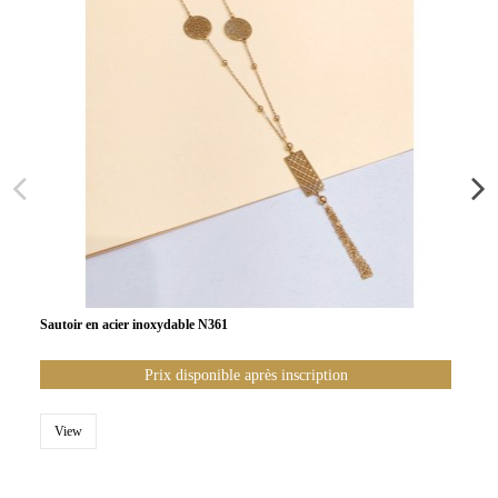
Sautoir en acier inoxydable N361
Prix disponible après inscription
View