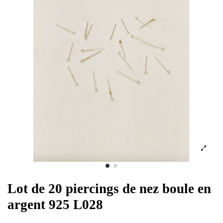
Lot de 20 piercings de nez boule en
argent 925 L028