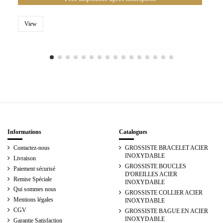
View
Informations
Catalogues
Contactez-nous
GROSSISTE BRACELET ACIER
INOXYDABLE
Livraison
GROSSISTE BOUCLES
Paiement sécurisé
D'OREILLES ACIER
Remise Spéciale
INOXYDABLE
Qui sommes nous
GROSSISTE COLLIER ACIER
Mentions légales
INOXYDABLE
CGV
GROSSISTE BAGUE EN ACIER
INOXYDABLE
Garantie Satisfaction