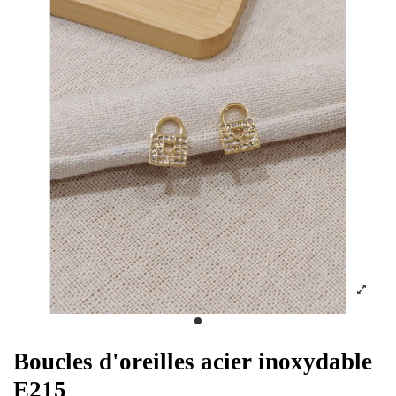
Boucles d'oreilles acier inoxydable
E215